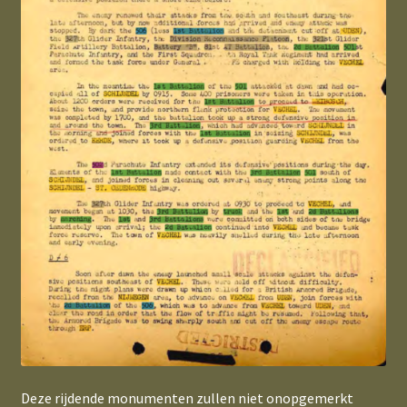
Deze rijdende monumenten zullen niet onopgemerkt