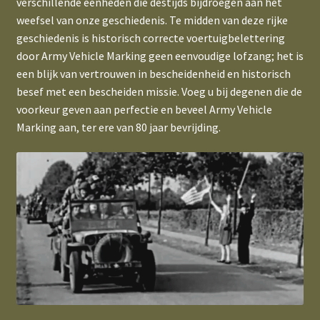
verschillende eenheden die destijds bijdroegen aan het
weefsel van onze geschiedenis. Te midden van deze rijke
geschiedenis is historisch correcte voertuigbelettering
door Army Vehicle Marking geen eenvoudige lofzang; het is
een blijk van vertrouwen in bescheidenheid en historisch
besef met een bescheiden missie. Voeg u bij degenen die de
voorkeur geven aan perfectie en beveel Army Vehicle
Marking aan, ter ere van 80 jaar bevrijding.