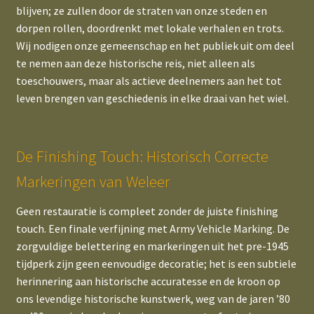
blijven; ze zullen door de straten van onze steden en
dorpen rollen, doordrenkt met lokale verhalen en trots.
Wij nodigen onze gemeenschap en het publiek uit om deel
te nemen aan deze historische reis, niet alleen als
toeschouwers, maar als actieve deelnemers aan het tot
leven brengen van geschiedenis in elke draai van het wiel.
De Finishing Touch: Historisch Correcte
Markeringen van Weleer
Geen restauratie is compleet zonder de juiste finishing
touch. Een finale verfijning met Army Vehicle Marking. De
zorgvuldige belettering en markeringen uit het pre-1945
tijdperk zijn geen eenvoudige decoratie; het is een subtiele
herinnering aan historische accuratesse en de kroon op
ons levendige historische kunstwerk, weg van de jaren ’80