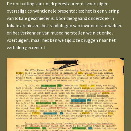
De onthulling van uniek gerestaureerde voertuigen
overstijgt conventionele presentaties; het is een viering
van lokale geschiedenis. Door diepgaand onderzoek in
lokale archieven, het raadplegen van inwoners van weleer
en het verkennen van musea herstellen we niet enkel
voertuigen, maar hebben we tijdloze bruggen naar het
verleden gecreëerd.