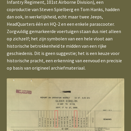
Infantry Regiment, 101st Airborne Division), een
coproductie van Steven Spielberg en Tom Hanks, hadden
dan ook, in werkelijkheid, echt maar twee Jeeps,
HeadQuarters één en HQ-2 en een enkele parascooter.
Zorgvuldig gemarkeerde voertuigen staan dus niet alleen
op zichzelf; het zijn symbolen van een hele vloot aan
historische betrokkenheid te midden van een rijke
geschiedenis. Dit is geen suggestie; het is een keuze voor
historische pracht, een erkenning van eenvoud en precisie
op basis van origineel archiefmateriaal.