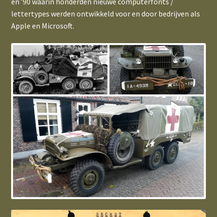
en ’90 waarin honderden nieuwe computerfonts /
lettertypes werden ontwikkeld voor en door bedrijven als
Apple en Microsoft.