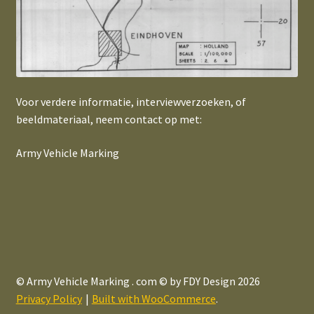
Voor verdere informatie, interviewverzoeken, of
beeldmateriaal, neem contact op met:
Army Vehicle Marking
© Army Vehicle Marking . com © by FDY Design 2026
Privacy Policy
Built with WooCommerce
.