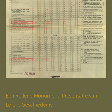
Een Rollend Monument: Presentatie van
Lokale Geschiedenis