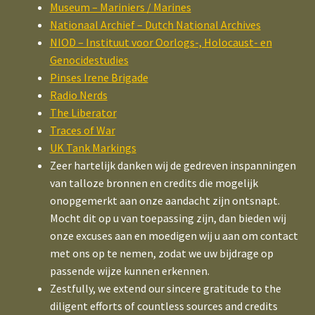
Museum – Mariniers / Marines
Nationaal Archief – Dutch National Archives
NIOD – Instituut voor Oorlogs-, Holocaust- en
Genocidestudies
Pinses Irene Brigade
Radio Nerds
The Liberator
Traces of War
UK Tank Markings
Zeer hartelijk danken wij de gedreven inspanningen
van talloze bronnen en credits die mogelijk
onopgemerkt aan onze aandacht zijn ontsnapt.
Mocht dit op u van toepassing zijn, dan bieden wij
onze excuses aan en moedigen wij u aan om contact
met ons op te nemen, zodat we uw bijdrage op
passende wijze kunnen erkennen.
Zestfully, we extend our sincere gratitude to the
diligent efforts of countless sources and credits