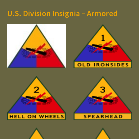
U.S. Division Insignia – Armored